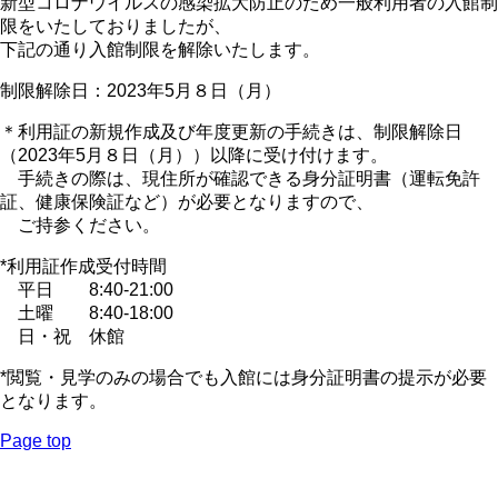
新型コロナウイルスの感染拡大防止のため一般利用者の入館制
限をいたしておりましたが、
下記の通り入館制限を解除いたします。
制限解除日：2023年5月８日（月）
＊利用証の新規作成及び年度更新の手続きは、制限解除日
（2023年5月８日（月））以降に受け付けます。
手続きの際は、現住所が確認できる身分証明書（運転免許
証、健康保険証など）が必要となりますので、
ご持参ください。
*利用証作成受付時間
平日 8:40-21:00
土曜 8:40-18:00
日・祝 休館
*閲覧・見学のみの場合でも入館には身分証明書の提示が必要
となります。
Page top