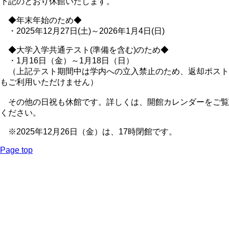
下記のとおり休館いたします。
◆年末年始のため◆
・2025年12月27日(土)～2026年1月4日(日)
◆大学入学共通テスト(準備を含む)のため◆
・1月16日（金）～1月18日（日）
（上記テスト期間中は学内への立入禁止のため、返却ポスト
もご利用いただけません）
その他の日祝も休館です。詳しくは、開館カレンダーをご覧
ください。
※2025年12月26日（金）は、17時閉館です。
Page top