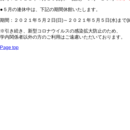
●５月の連休中は、下記の期間休館いたします。
期間：２０２１年５月２日(日)～２０２１年５月５日(水)まで(
※引き続き、新型コロナウイルスの感染拡大防止のため、
学内関係者以外の方のご利用はご遠慮いただいております。
Page top