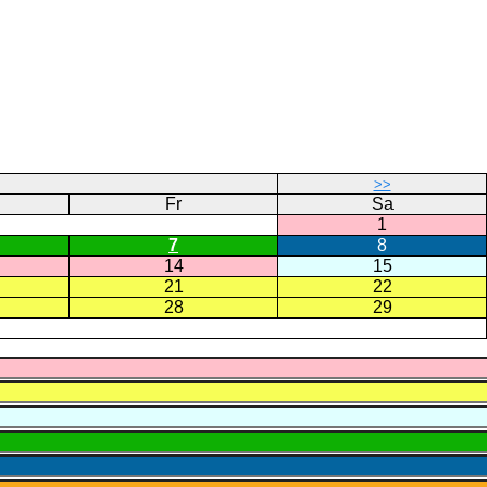
>>
Fr
Sa
1
7
8
14
15
21
22
28
29