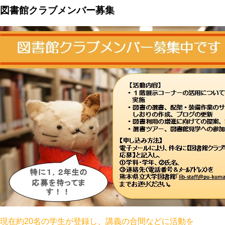
図書館クラブメンバー募集
現在約20名の学生が登録し、講義の合間などに活動を