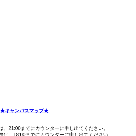
★キャンパスマップ★
際は、21:00までにカウンターに申し出てください。
る際は、18:00までにカウンターに申し出てください。