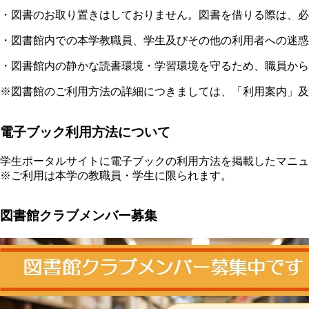
・図書のお取り置きはしておりません。図書を借りる際は、必
・図書館内での本学教職員、学生及びその他の利用者への迷
・図書館内の静かな読書環境・学習環境を守るため、職員から
※図書館のご利用方法の詳細につきましては、「利用案内」及
電子ブック利用方法について
学生ポータルサイトに電子ブックの利用方法を掲載したマニュ
※ご利用は本学の教職員・学生に限られます。
図書館クラブメンバー募集