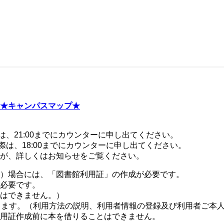
★キャンパスマップ★
際は、21:00までにカウンターに申し出てください。
る際は、18:00までにカウンターに申し出てください。
が、詳しくはお知らせをご覧ください。
）場合には、「図書館利用証」の作成が必要です。
必要です。
はできません。）
します。（利用方法の説明、利用者情報の登録及び利用者ご本
用証作成前に本を借りることはできません。