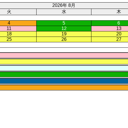
2026年 8月
火
水
木
4
5
6
11
12
13
18
19
20
25
26
27