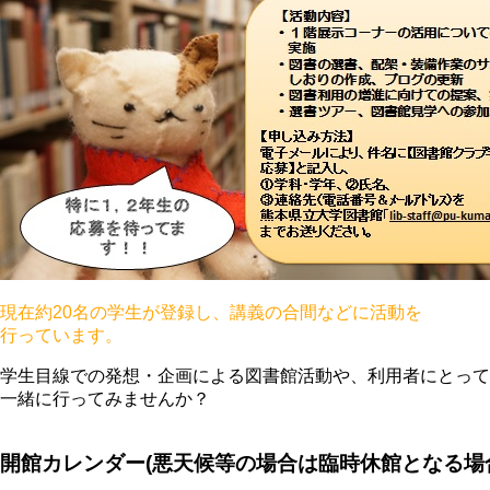
現在約20名の学生が登録し、講義の合間などに活動を
行っています。
学生目線での発想・企画による図書館活動や、利用者にとって
一緒に行ってみませんか？
開館カレンダー(悪天候等の場合は臨時休館となる場