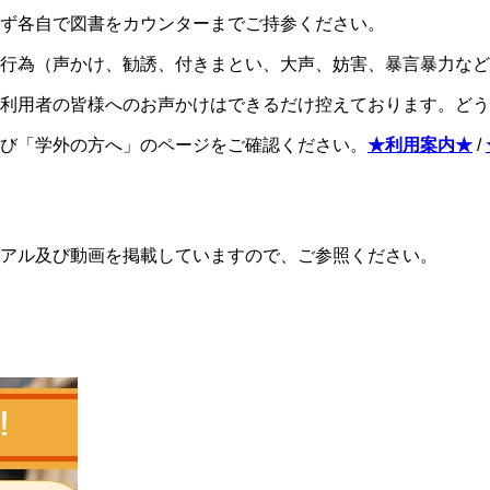
ず各自で図書をカウンターまでご持参ください。
惑行為（声かけ、勧誘、付きまとい、大声、妨害、暴言暴力な
利用者の皆様へのお声かけはできるだけ控えております。どう
び「学外の方へ」のページをご確認ください。
★利用案内★
/
アル及び動画を掲載していますので、ご参照ください。