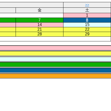
>>
金
土
1
7
8
14
15
21
22
28
29