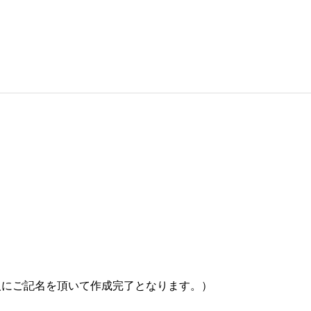
人にご記名を頂いて作成完了となります。）