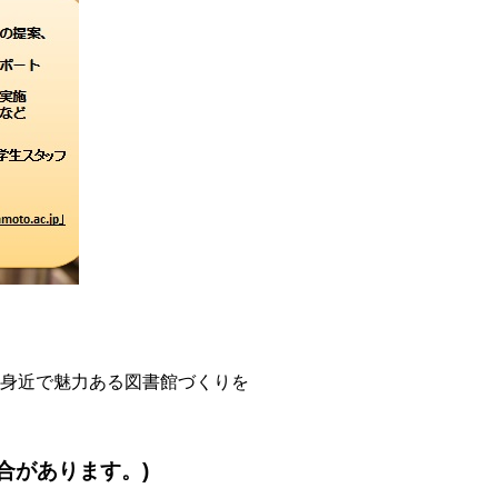
身近で魅力ある図書館づくりを
合があります。)