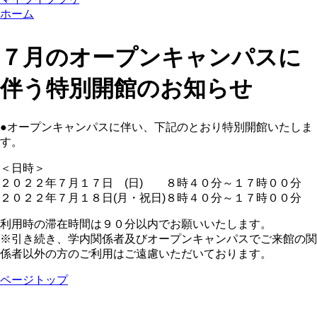
ホーム
７月のオープンキャンパスに
伴う特別開館のお知らせ
●オープンキャンパスに伴い、下記のとおり特別開館いたしま
す。
＜日時＞
２０２２年７月１７日 (日) ８時４０分～１７時００分
２０２２年７月１８日(月・祝日)８時４０分～１７時００分
利用時の滞在時間は９０分以内でお願いいたします。
※引き続き、学内関係者及びオープンキャンパスでご来館の関
係者以外の方のご利用はご遠慮いただいております。
ページトップ