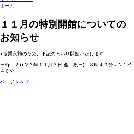
ホーム
１１月の特別開館についての
お知らせ
●授業実施のため、下記のとおり開館いたします。
日時：２０２３年１１月３日(金・祝日) ８時４０分～２１時
４０分
ページトップ