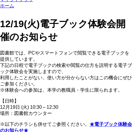
ホーム
12/19(火)電子ブック体験会開
催のお知らせ
図書館では、PCやスマートフォンで閲覧できる電子ブックを
提供しています。
下記の日程で電子ブックの検索や閲覧の仕方を説明する電子ブ
ック体験会を実施しますので、
利用したことがない、使い方が分からない方はこの機会にぜひ
ご参加ください。
※体験会への参加は、本学の教職員・学生に限られます。
【日時】
12月19日 (火) 10:30～12:30
場所：図書館カウンター
※以下のチラシも併せてご参照ください。
★電子ブック体験会
のお知らせ★