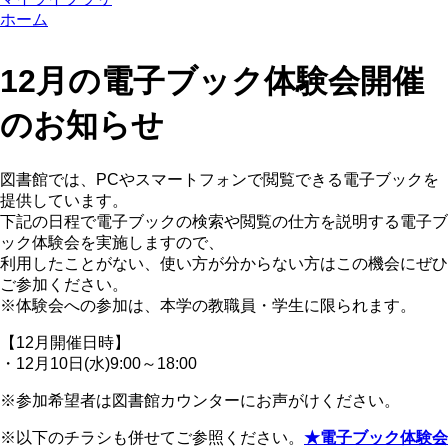
ホーム
12月の電子ブック体験会開催
のお知らせ
図書館では、PCやスマートフォンで閲覧できる電子ブックを
提供しています。
下記の日程で電子ブックの検索や閲覧の仕方を説明する電子ブ
ック体験会を実施しますので、
利用したことがない、使い方が分からない方はこの機会にぜひ
ご参加ください。
※体験会への参加は、本学の教職員・学生に限られます。
【12月開催日時】
・12月10日(水)9:00～18:00
※参加希望者は図書館カウンターにお声がけください。
※以下のチラシも併せてご参照ください。
★電子ブック体験会