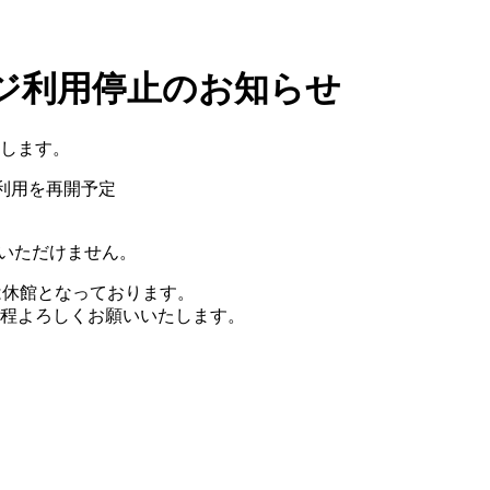
ムページ利用停止のお知らせ
します。
第、利用を再開予定
ただけません。
書館は休館となっております。
程よろしくお願いいたします。