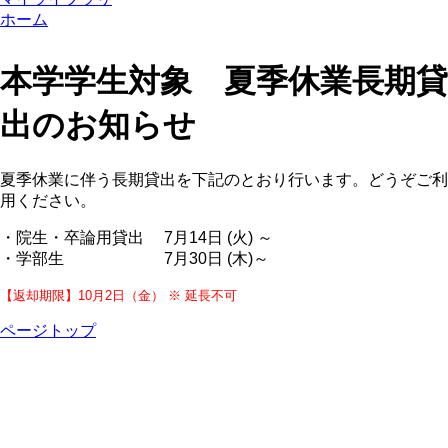
ホーム
本学学生対象 夏季休業長期貸
出のお知らせ
夏季休業に伴う長期貸出を下記のとおり行います。どうぞご利
用ください。
・院生・卒論用貸出 7月14日 (火) ～
・学部生 7月30日 (木)～
【返却期限】10月2日（金） ※ 延長不可
ページトップ