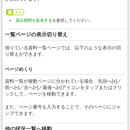
参照
貸出期間を延長する
を参照してください。
一覧ページの表示切り替え
借りている資料一覧ページでは、以下のような表示の切
り替えができます。
ページめくり
資料一覧が複数ページに分かれている場合、先頭へ[«]／
前へ[<]／次へ[>]／最後へ[»]アイコンをタップまたはクリ
ックして、ページを移動できます。
また、ページ番号を入力することで、そのページにジャ
ンプできます。
他の状況一覧へ移動