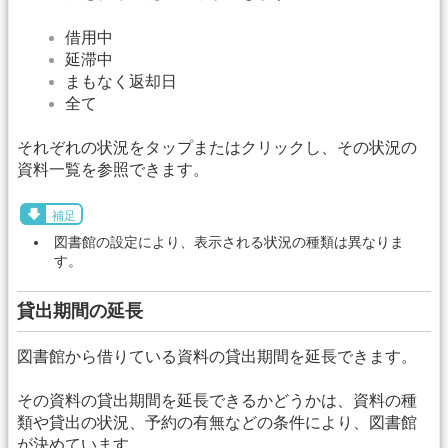
借用中
延滞中
まもなく返却日
全て
それぞれの状況をタップまたはクリックし、その状況の
資料一覧を参照できます。
補足
図書館の設定により、表示される状況の種類は異なりま
す。
貸出期間の延長
図書館から借りている資料の貸出期間を延長できます。
その資料の貸出期間を延長できるかどうかは、資料の種
類や貸出の状況、予約の有無などの条件により、図書館
が決めています。