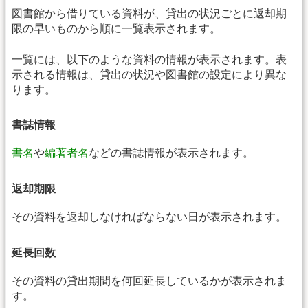
図書館から借りている資料が、貸出の状況ごとに返却期
限の早いものから順に一覧表示されます。
一覧には、以下のような資料の情報が表示されます。表
示される情報は、貸出の状況や図書館の設定により異な
ります。
書誌情報
書名
や
編著者名
などの書誌情報が表示されます。
返却期限
その資料を返却しなければならない日が表示されます。
延長回数
その資料の貸出期間を何回延長しているかが表示されま
す。