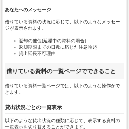
あなたへのメッセージ
借りている資料の状況に応じて、以下のようなメッセー
ジが表示されます。
返却の催促(延滞中の資料の場合)
返却期限までの日数に応じた注意喚起
貸出延長不可理由
借りている資料の一覧ページでできること
借りている資料一覧ページでは、以下のような操作がで
きます。
貸出状況ごとの一覧表示
以下のような貸出状況の種類に応じて、表示する資料の
一覧表示を切り替えることができます。