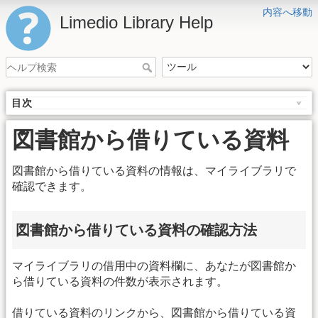
内容へ移動
Limedio Library Help
目次
図書館から借りている資料
図書館から借りている資料の情報は、マイライブラリで
確認できます。
図書館から借りている資料の確認方法
マイライブラリの借用中の資料欄に、あなたが図書館か
ら借りている資料の件数が表示されます。
借りている資料のリンクから、図書館から借りている資