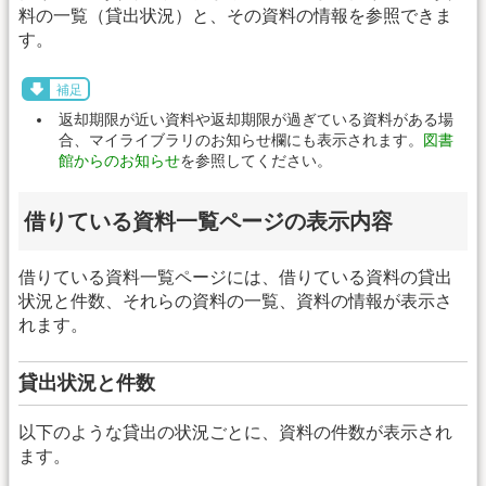
料の一覧（貸出状況）と、その資料の情報を参照できま
す。
補足
返却期限が近い資料や返却期限が過ぎている資料がある場
合、マイライブラリのお知らせ欄にも表示されます。
図書
館からのお知らせ
を参照してください。
借りている資料一覧ページの表示内容
借りている資料一覧ページには、借りている資料の貸出
状況と件数、それらの資料の一覧、資料の情報が表示さ
れます。
貸出状況と件数
以下のような貸出の状況ごとに、資料の件数が表示され
ます。