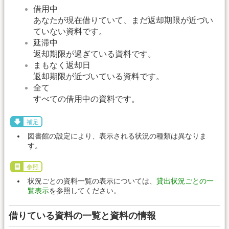
借用中
あなたが現在借りていて、まだ返却期限が近づい
ていない資料です。
延滞中
返却期限が過ぎている資料です。
まもなく返却日
返却期限が近づいている資料です。
全て
すべての借用中の資料です。
補足
図書館の設定により、表示される状況の種類は異なりま
す。
参照
状況ごとの資料一覧の表示については、
貸出状況ごとの一
覧表示
を参照してください。
借りている資料の一覧と資料の情報