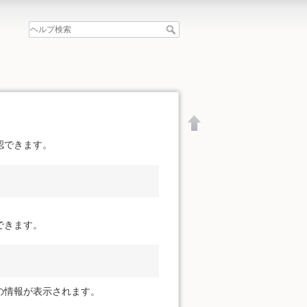
認できます。
できます。
の情報が表示されます。
文書の先頭へ