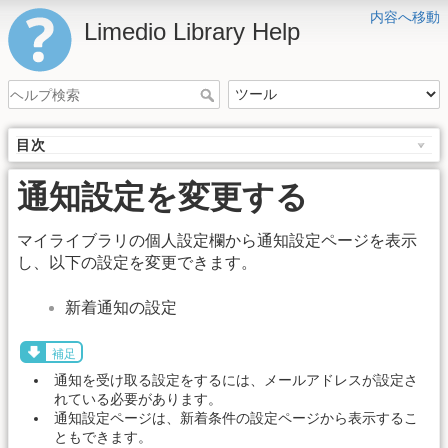
内容へ移動
Limedio Library Help
目次
通知設定を変更する
マイライブラリの個人設定欄から通知設定ページを表示
し、以下の設定を変更できます。
新着通知の設定
補足
通知を受け取る設定をするには、メールアドレスが設定さ
れている必要があります。
通知設定ページは、新着条件の設定ページから表示するこ
ともできます。